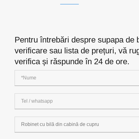
Pentru întrebări despre supapa de 
verificare sau lista de prețuri, vă r
verifica și răspunde în 24 de ore.