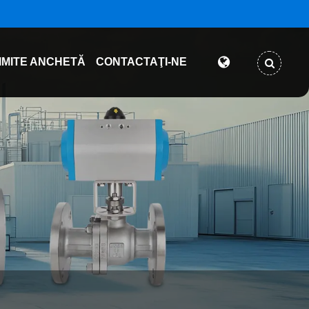
IMITE ANCHETĂ
CONTACTAŢI-NE