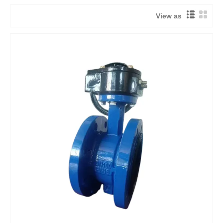
View as