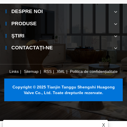
DESPRE NOI
PRODUSE
ŞTIRI
CONTACTAŢI-NE
Links
|
Sitemap
|
RSS
|
XML
|
Politica de confidențialitate
Copyright © 2025 Tianjin Tanggu Shengshi Huagong
Valve Co., Ltd. Toate drepturile rezervate.
X