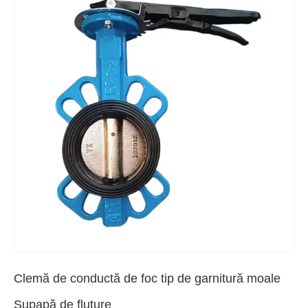
Clemă de conductă de foc tip de garnitură moale
Supapă de fluture