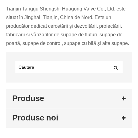
Tianjin Tanggu Shengshi Huagong Valve Co., Ltd. este
situat în Jinghai, Tianjin, China de Nord. Este un
producător dedicat cercetării și dezvoltării, proiectării,
fabricării și vânzărilor de supape de fluturi, supape de
poartă, supape de control, supape cu bilă și alte supape.
Produse
Produse noi