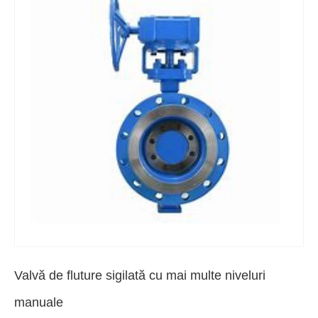
Valvă de fluture sigilată cu mai multe niveluri
manuale