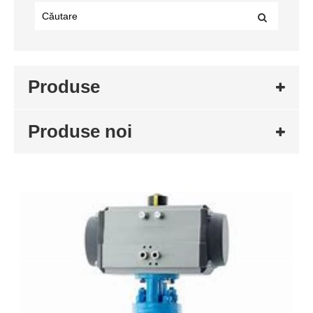
Produse
Produse noi