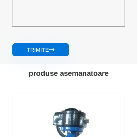
TRIMITE

produse asemanatoare