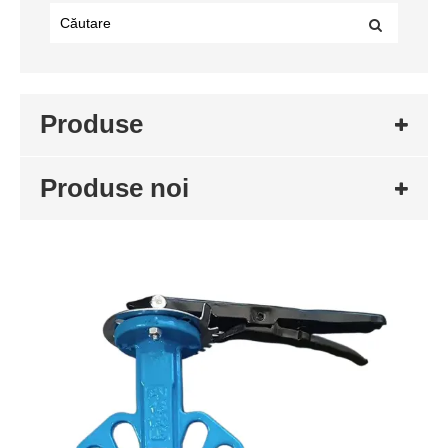
Produse
Produse noi