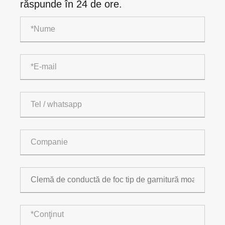
răspunde în 24 de ore.