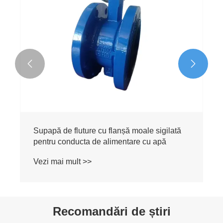


Supapă de fluture cu flanșă moale sigilată
pentru conducta de alimentare cu apă
Vezi mai mult >>
Recomandări de știri